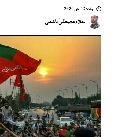
ہفتہ 16 مئی 2026
غلام مصطفیٰ ہاشمی