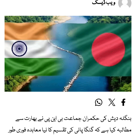
ویب ڈیسک
بنگلہ دیش کی حکمران جماعت بی این پی نے بھارت سے
مطالبہ کیا ہے کہ گنگا پانی کی تقسیم کا نیا معاہدہ فوری طور