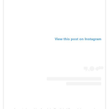
View this post on Instagram