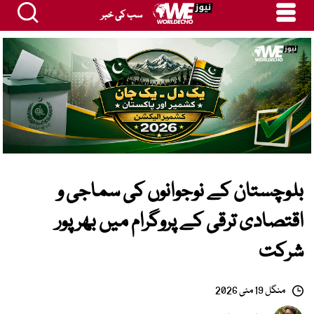
سب کی خبر
بلوچستان کے نوجوانوں کی سماجی و
اقتصادی ترقی کے پروگرام میں بھرپور
شرکت
منگل 19 مئی 2026