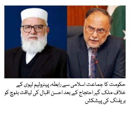
حکومت کا جماعت اسلامی سے رابطہ، پیٹرولیم لیوی کے
خلاف ملک گیر احتجاج کے بعد احسن اقبال کی لیاقت بلوچ کو
بریفنگ کی پیشکش