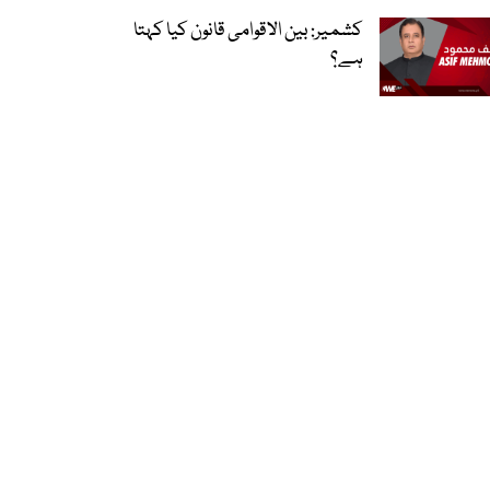
کشمیر: بین الاقوامی قانون کیا کہتا
ہے؟