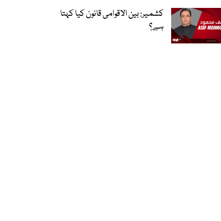
کشمیر: بین الاقوامی قانون کیا کہتا
ہے؟