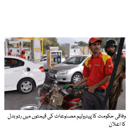
وفاقی حکومت کا پیٹرولیم مصنوعات کی قیمتوں میں ردوبدل
کا اعلان