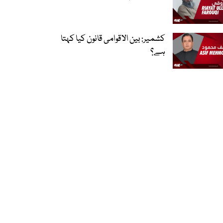
کشمیر: بین الاقوامی قانون کیا کہتا
ہے؟