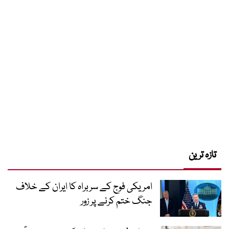
تازہ ترین
امریکی فوج کے سربراہ کا ایران کے خلاف
جنگ ختم کرنے پر زور