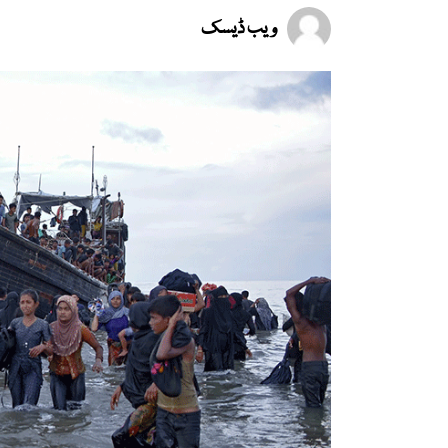
ویب ڈیسک