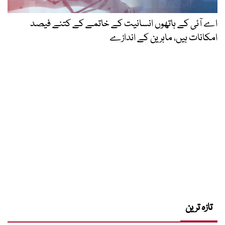
اے آئی کے ہاتھوں انسانیت کے خاتمے کے کتنے فیصد
امکانات ہیں، ماہرین کے اندازے
تازہ ترین