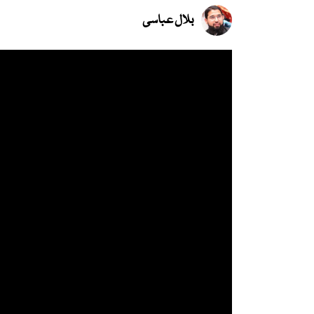
بلال عباسی