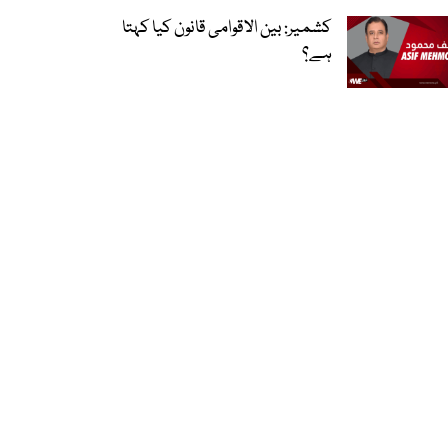
کشمیر: بین الاقوامی قانون کیا کہتا
ہے؟