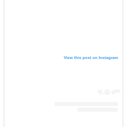
View this post on Instagram