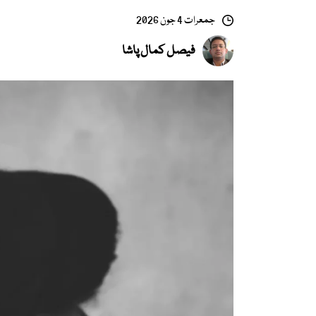
جمعرات 4 جون 2026
فیصل کمال پاشا