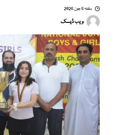
ہفتہ 6 جون 2026
ویب ڈیسک