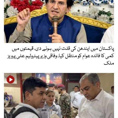
پاکستان میں ایندھن کی قلت نہیں ہونے دی، قیمتوں میں
کمی کا فائدہ عوام کو منتقل کیا، وفاقی وزیر پیٹرولیم علی پرویز
ملک