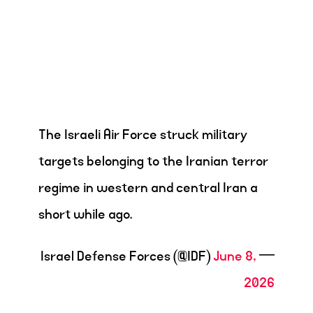
The Israeli Air Force struck military
targets belonging to the Iranian terror
regime in western and central Iran a
short while ago.
June 8,
— Israel Defense Forces (@IDF)
2026