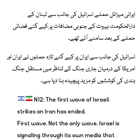
ایرانی میزائل حملے اسرائیل کی جانب سے لبنان کے
دارالحکومت بیروت کے جنوبی مضافات پر کیے گئے فضائی
حملے کے بعد سامنے آئے تھے۔
اسرائیل کی جانب سے ایران پر کیے گئے تازہ حملوں نے ایران اور
امریکا کے درمیان جاری جنگ کے تناظر میں مستقل جنگ
بندی کی کوششوں کو مزید پیچیدہ بنا دیا ہے۔
N12: The first wave of Israeli
strikes on Iran has ended.
First wave. Not the only wave. Israel is
signaling through its own media that