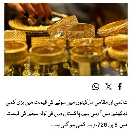
عالمی اور مقامی مارکیٹوں میں سونے کی قیمت میں بڑی کمی
دیکھنے میں آ رہی ہے، پاکستان میں فی تولہ سونے کی قیمت
میں 9 ہزار 720 روپے کمی ہو گئی ہے۔