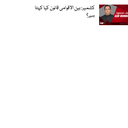
کشمیر: بین الاقوامی قانون کیا کہتا
ہے؟