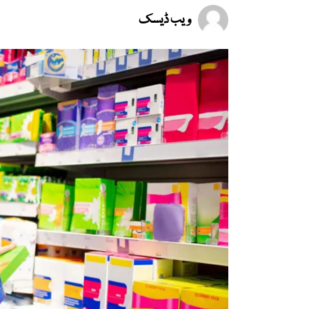
ویب ڈیسک