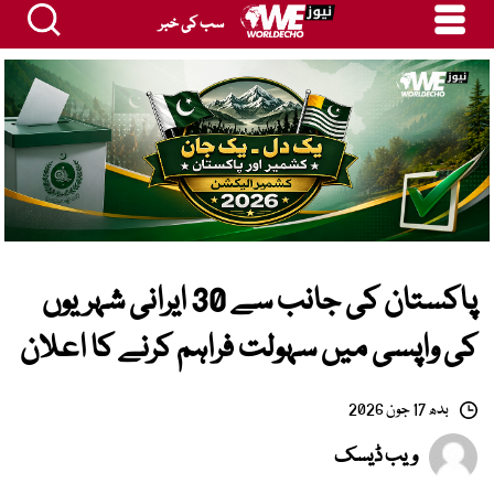
سب کی خبر
پاکستان کی جانب سے 30 ایرانی شہریوں
کی واپسی میں سہولت فراہم کرنے کا اعلان
بدھ 17 جون 2026
ویب ڈیسک