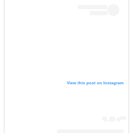
View this post on Instagram