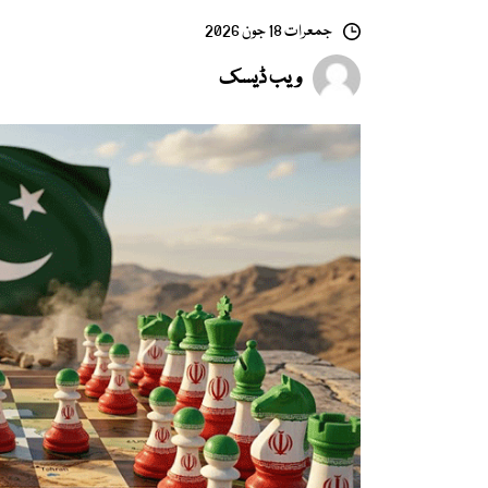
جمعرات 18 جون 2026
ویب ڈیسک