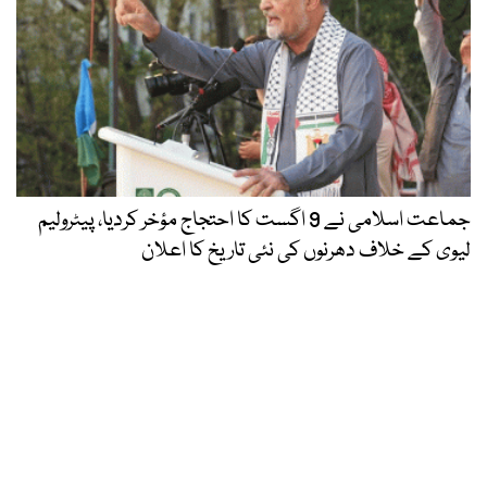
جماعت اسلامی نے 9 اگست کا احتجاج مؤخر کردیا، پیٹرولیم
لیوی کے خلاف دھرنوں کی نئی تاریخ کا اعلان