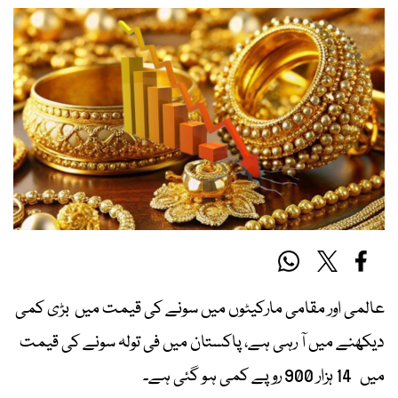
عالمی اور مقامی مارکیٹوں میں سونے کی قیمت میں بڑی کمی
دیکھنے میں آ رہی ہے، پاکستان میں فی تولہ سونے کی قیمت
میں 14 ہزار 900 روپے کمی ہو گئی ہے۔