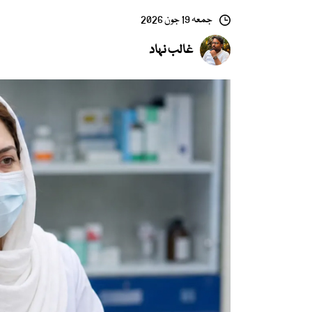
جمعہ 19 جون 2026
غالب نہاد