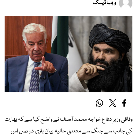
ویب ڈیسک
وفاقی وزیرِ دفاع خواجہ محمد آصف نے واضح کیا ہے کہ بھارت
کی جانب سے جنگ سے متعلق حالیہ بیان بازی دراصل اس