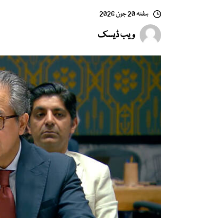
ہفتہ 20 جون 2026
ویب ڈیسک