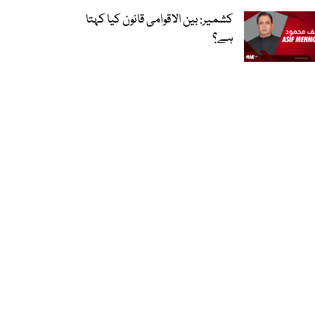
کشمیر: بین الاقوامی قانون کیا کہتا
ہے؟