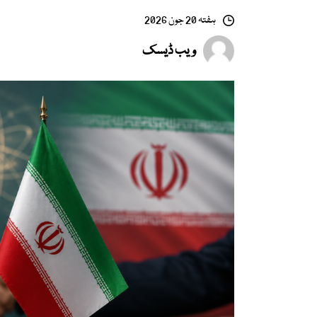
ہفتہ 20 جون 2026
ویب ڈیسک