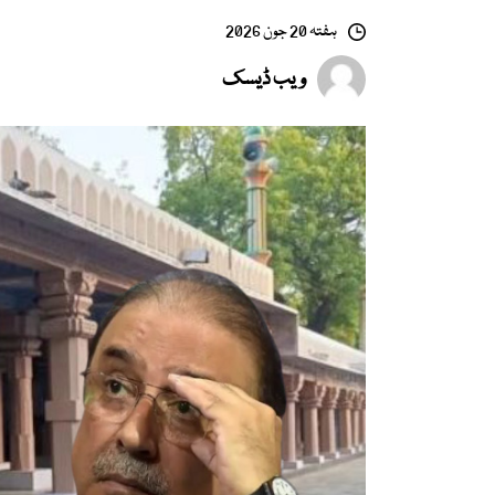
ہفتہ 20 جون 2026
ویب ڈیسک