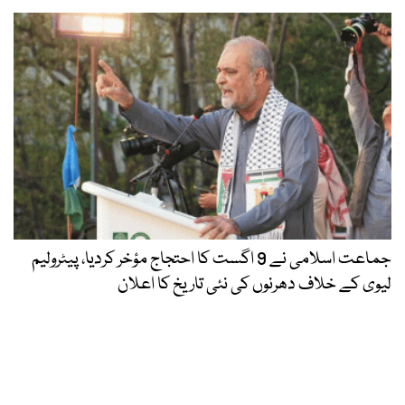
جماعت اسلامی نے 9 اگست کا احتجاج مؤخر کردیا، پیٹرولیم
لیوی کے خلاف دھرنوں کی نئی تاریخ کا اعلان