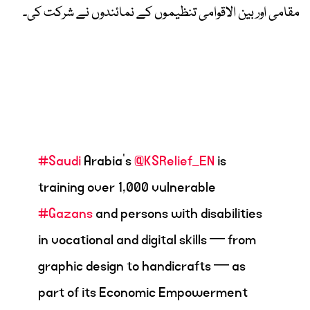
مقامی اور بین الاقوامی تنظیموں کے نمائندوں نے شرکت کی۔
#Saudi
Arabia’s
@KSRelief_EN
is
training over 1,000 vulnerable
#Gazans
and persons with disabilities
in vocational and digital skills — from
graphic design to handicrafts — as
part of its Economic Empowerment