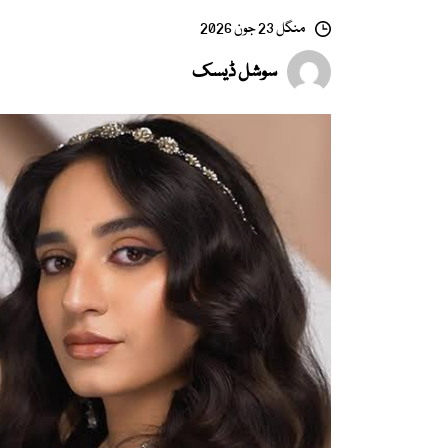
منگل 23 جون 2026
سوشل ڈیسک