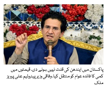
پاکستان میں ایندھن کی قلت نہیں ہونے دی، قیمتوں میں
کمی کا فائدہ عوام کو منتقل کیا، وفاقی وزیر پیٹرولیم علی پرویز
ملک