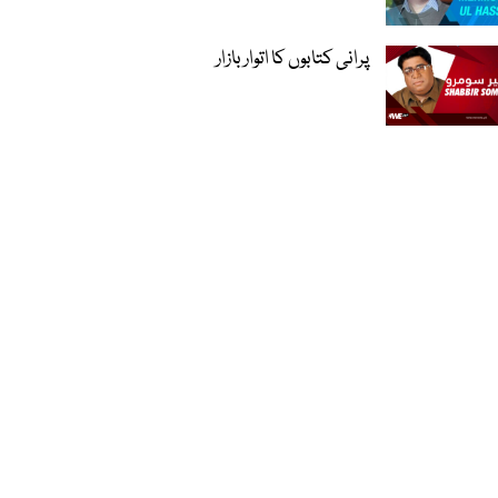
پرانی کتابوں کا اتوار بازار