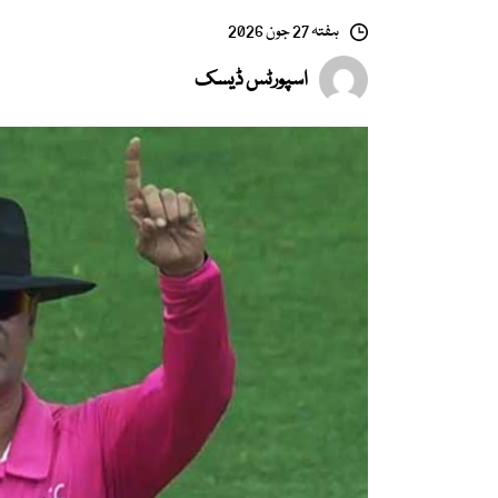
ہفتہ 27 جون 2026
اسپورٹس ڈیسک