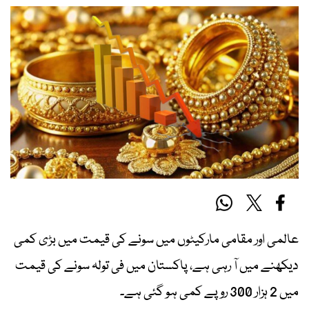
عالمی اور مقامی مارکیٹوں میں سونے کی قیمت میں بڑی کمی
دیکھنے میں آ رہی ہے، پاکستان میں فی تولہ سونے کی قیمت
میں 2 ہزار 300 روپے کمی ہو گئی ہے۔