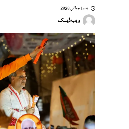
بدھ 1 جولائی 2026
ویب ڈیسک