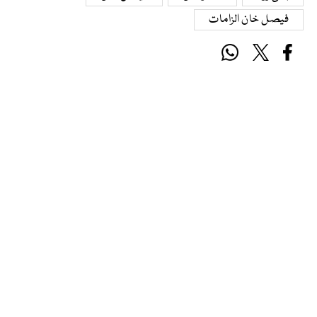
فیصل خان الزامات