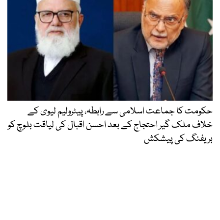
حکومت کا جماعت اسلامی سے رابطہ، پیٹرولیم لیوی کے
خلاف ملک گیر احتجاج کے بعد احسن اقبال کی لیاقت بلوچ کو
بریفنگ کی پیشکش