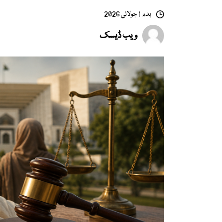
بدھ 1 جولائی 2026
ویب ڈیسک