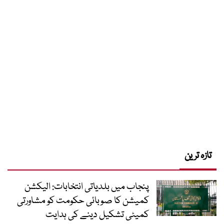
تازہ ترین
پنجاب میں بلدیاتی انتخابات: الیکشن
کمیشن کا صوبائی حکومت کو مشاورتی
کمیٹی تشکیل دینے کی ہدایت