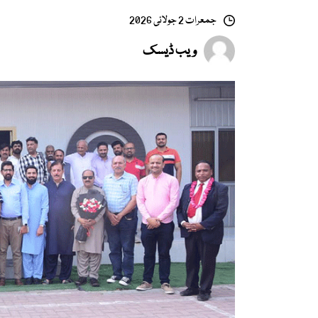
جمعرات 2 جولائی 2026
ویب ڈیسک