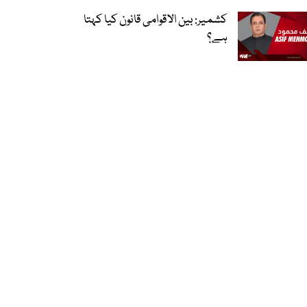
کشمیر: بین الاقوامی قانون کیا کہتا
ہے؟