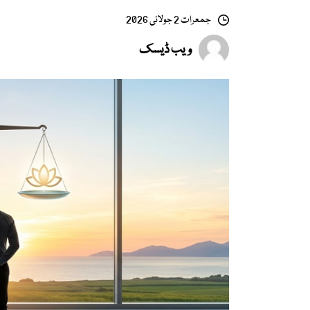
جمعرات 2 جولائی 2026
ویب ڈیسک