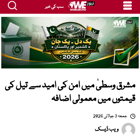
سب کی خبر
مشرق وسطیٰ میں امن کی امید سے تیل کی
قیمتوں میں معمولی اضافہ
جمعہ 3 جولائی 2026
ویب ڈیسک