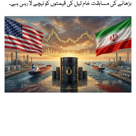
بڑھانے کی مسابقت خام تیل کی قیمتوں کو نیچے لا رہی ہے۔