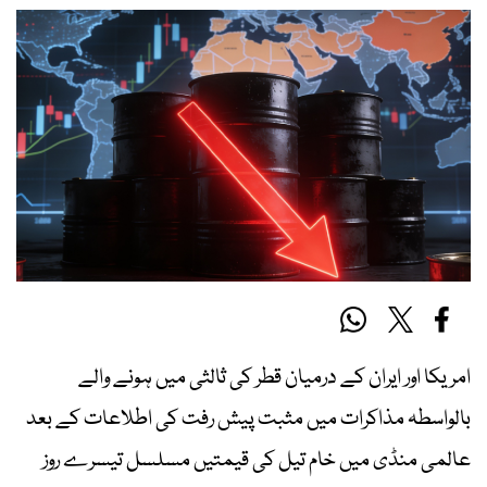
امریکا اور ایران کے درمیان قطر کی ثالثی میں ہونے والے
بالواسطہ مذاکرات میں مثبت پیش رفت کی اطلاعات کے بعد
عالمی منڈی میں خام تیل کی قیمتیں مسلسل تیسرے روز