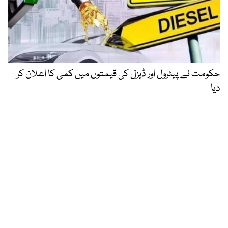
حکومت نے پیٹرول اور ڈیزل کی قیمتوں میں کمی کا اعلان کر
دیا