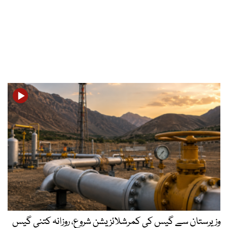
وزیرستان سے گیس کی کمرشلائزیشن شروع، روزانہ کتنی گیس