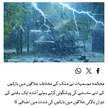
محکمہ موسمیات نے ملک کے مختلف علاقوں میں بارشوں
کے نئے سلسلے کی پیشگوئی کرتے ہوئے آئندہ ایک ہفتے کے
دوران بالائی علاقوں میں بارشوں کی شدت میں اضافے کا