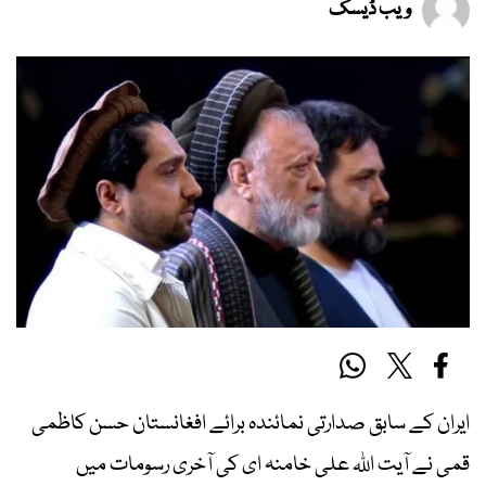
ویب ڈیسک
ایران کے سابق صدارتی نمائندہ برائے افغانستان حسن کاظمی
قمی نے آیت اللہ علی خامنہ ای کی آخری رسومات میں