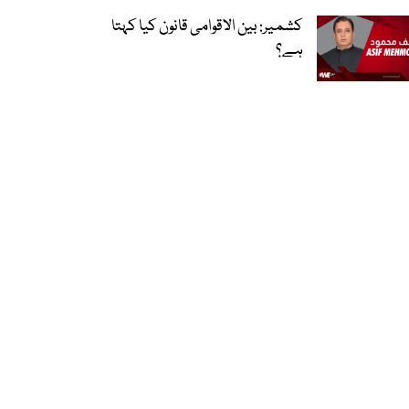
کشمیر: بین الاقوامی قانون کیا کہتا
ہے؟