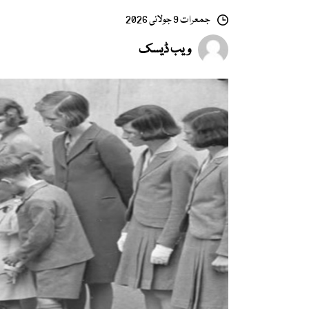
جمعرات 9 جولائی 2026
ویب ڈیسک