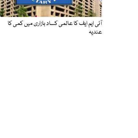
آئی ایم ایف کا عالمی کساد بازاری میں کمی کا
عندیہ