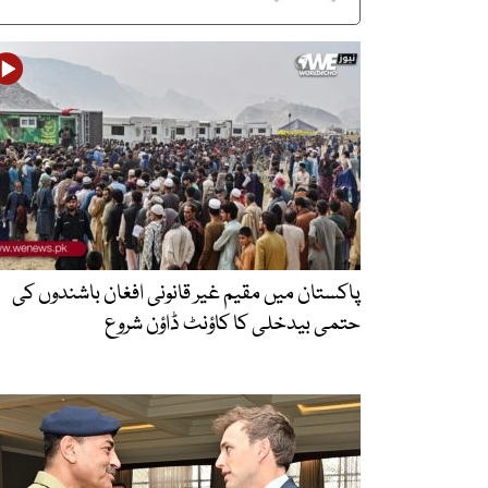
پاکستان میں مقیم غیر قانونی افغان باشندوں کی
حتمی بیدخلی کا کاؤنٹ ڈاؤن شروع